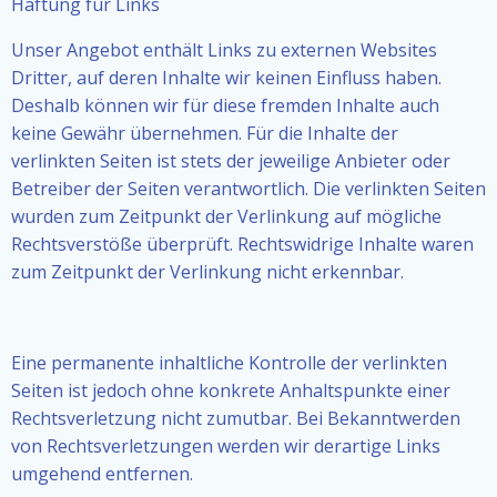
Haftung für Links
Unser Angebot enthält Links zu externen Websites
Dritter, auf deren Inhalte wir keinen Einfluss haben.
Deshalb können wir für diese fremden Inhalte auch
keine Gewähr übernehmen. Für die Inhalte der
verlinkten Seiten ist stets der jeweilige Anbieter oder
Betreiber der Seiten verantwortlich. Die verlinkten Seiten
wurden zum Zeitpunkt der Verlinkung auf mögliche
Rechtsverstöße überprüft. Rechtswidrige Inhalte waren
zum Zeitpunkt der Verlinkung nicht erkennbar.
Eine permanente inhaltliche Kontrolle der verlinkten
Seiten ist jedoch ohne konkrete Anhaltspunkte einer
Rechtsverletzung nicht zumutbar. Bei Bekanntwerden
von Rechtsverletzungen werden wir derartige Links
umgehend entfernen.