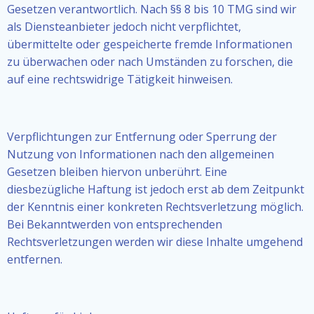
Gesetzen verantwortlich. Nach §§ 8 bis 10 TMG sind wir
als Diensteanbieter jedoch nicht verpflichtet,
übermittelte oder gespeicherte fremde Informationen
zu überwachen oder nach Umständen zu forschen, die
auf eine rechtswidrige Tätigkeit hinweisen.
Verpflichtungen zur Entfernung oder Sperrung der
Nutzung von Informationen nach den allgemeinen
Gesetzen bleiben hiervon unberührt. Eine
diesbezügliche Haftung ist jedoch erst ab dem Zeitpunkt
der Kenntnis einer konkreten Rechtsverletzung möglich.
Bei Bekanntwerden von entsprechenden
Rechtsverletzungen werden wir diese Inhalte umgehend
entfernen.