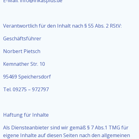
E-Mail: info@inkasplus.de
Verantwortlich für den Inhalt nach § 55 Abs. 2 RStV:
Geschäftsführer
Norbert Pietsch
Kemnather Str. 10
95469 Speichersdorf
Tel. 09275 – 972797
Haftung für Inhalte
Als Diensteanbieter sind wir gemäß § 7 Abs.1 TMG für
eigene Inhalte auf diesen Seiten nach den allgemeinen