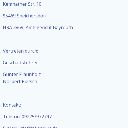
Kemnather Str. 10
95469 Speichersdorf
HRA 3869, Amtsgericht Bayreuth
Vertreten durch:
Geschäftsführer
Günter Fraunholz
Norbert Pietsch
Kontakt:
Telefon: 09275/972797