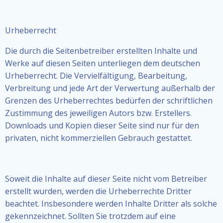
Urheberrecht
Die durch die Seitenbetreiber erstellten Inhalte und
Werke auf diesen Seiten unterliegen dem deutschen
Urheberrecht. Die Vervielfältigung, Bearbeitung,
Verbreitung und jede Art der Verwertung außerhalb der
Grenzen des Urheberrechtes bedürfen der schriftlichen
Zustimmung des jeweiligen Autors bzw. Erstellers.
Downloads und Kopien dieser Seite sind nur für den
privaten, nicht kommerziellen Gebrauch gestattet.
Soweit die Inhalte auf dieser Seite nicht vom Betreiber
erstellt wurden, werden die Urheberrechte Dritter
beachtet. Insbesondere werden Inhalte Dritter als solche
gekennzeichnet. Sollten Sie trotzdem auf eine